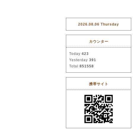
2026.08.06 Thursday
カウンター
Today
423
Yesterday
391
Total
851558
携帯サイト