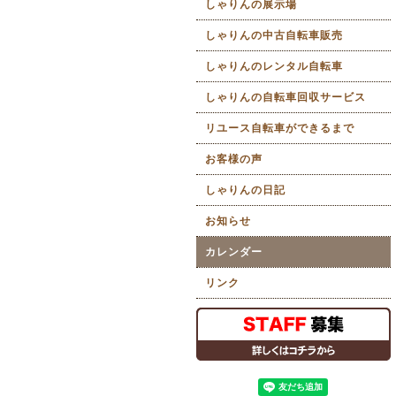
しゃりんの展示場
しゃりんの中古自転車販売
しゃりんのレンタル自転車
しゃりんの自転車回収サービス
リユース自転車ができるまで
お客様の声
しゃりんの日記
お知らせ
カレンダー
リンク