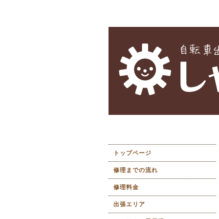
トップページ
修理までの流れ
修理料金
出張エリア