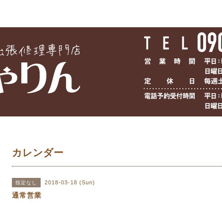
カレンダー
2018-03-18 (Sun)
指定なし
通常営業