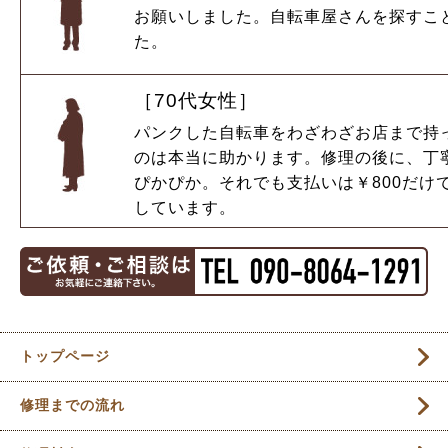
お願いしました。自転車屋さんを探すこ
た。
［70代女性］
パンクした自転車をわざわざお店まで持
のは本当に助かります。修理の後に、丁
ぴかぴか。それでも支払いは￥800だけ
しています。
トップページ
修理までの流れ