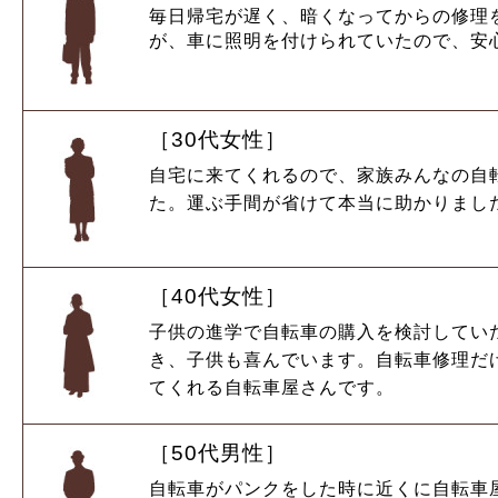
毎日帰宅が遅く、暗くなってからの修理
が、車に照明を付けられていたので、安
［30代女性］
自宅に来てくれるので、家族みんなの自
た。運ぶ手間が省けて本当に助かりまし
［40代女性］
子供の進学で自転車の購入を検討してい
き、子供も喜んでいます。自転車修理だ
てくれる自転車屋さんです。
［50代男性］
自転車がパンクをした時に近くに自転車