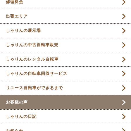
修理料金
出張エリア
しゃりんの展示場
しゃりんの中古自転車販売
しゃりんのレンタル自転車
しゃりんの自転車回収サービス
リユース自転車ができるまで
お客様の声
しゃりんの日記
お知らせ