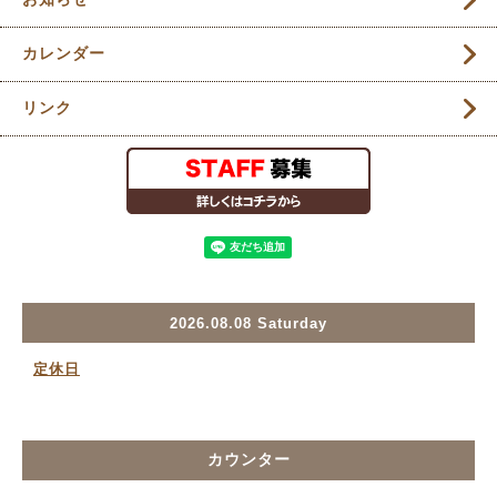
カレンダー
リンク
2026.08.08 Saturday
定休日
カウンター