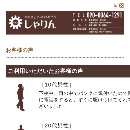
お客様の声
ご利用いただいたお客様の声
［10代男性］
下校中、雨の中でパンクに気付いたので
に電話をすると、すぐに駆けつけてくれ
ざいました。
［20代男性］