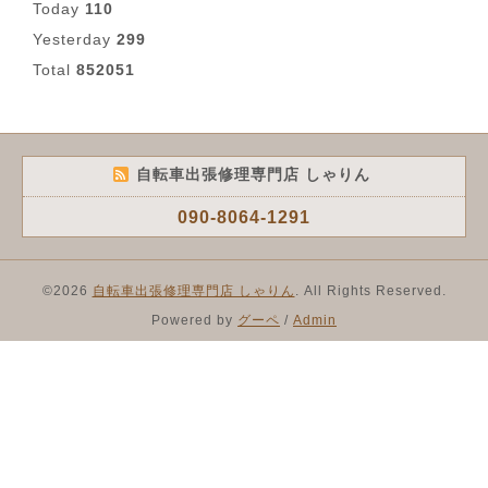
Today
110
Yesterday
299
Total
852051
自転車出張修理専門店 しゃりん
090-8064-1291
©2026
自転車出張修理専門店 しゃりん
. All Rights Reserved.
Powered by
グーペ
/
Admin