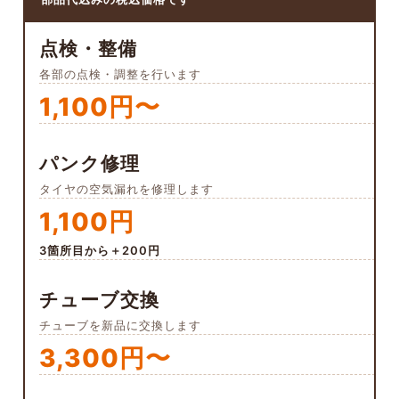
点検・整備
各部の点検・調整を行います
1,100円〜
パンク修理
タイヤの空気漏れを修理します
1,100円
3箇所目から＋200円
チューブ交換
チューブを新品に交換します
3,300円〜