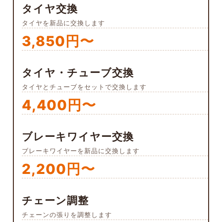
タイヤ交換
タイヤを新品に交換します
3,850円〜
タイヤ・チューブ交換
タイヤとチューブをセットで交換します
4,400円〜
ブレーキワイヤー交換
ブレーキワイヤーを新品に交換します
2,200円〜
チェーン調整
チェーンの張りを調整します