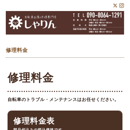
修理料金
修理料金
自転車のトラブル・メンテナンスはお任せください。
修理料金表
部品代込みの税込価格です