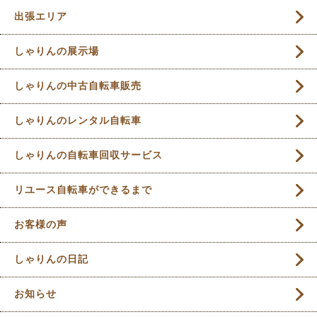
出張エリア
しゃりんの展示場
しゃりんの中古自転車販売
しゃりんのレンタル自転車
しゃりんの自転車回収サービス
リユース自転車ができるまで
お客様の声
しゃりんの日記
お知らせ