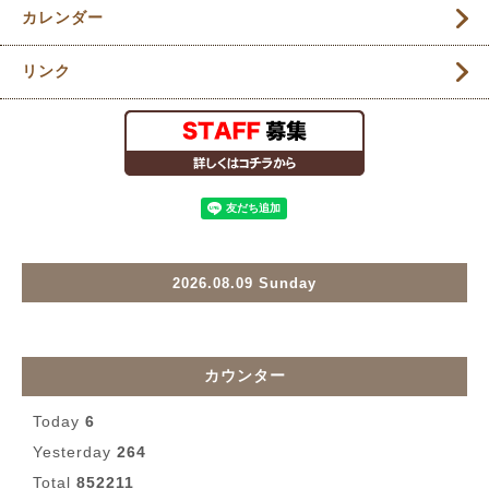
カレンダー
リンク
2026.08.09 Sunday
カウンター
Today
6
Yesterday
264
Total
852211