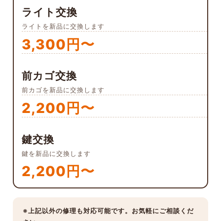
ライト交換
ライトを新品に交換します
3,300円〜
前カゴ交換
前カゴを新品に交換します
2,200円〜
鍵交換
鍵を新品に交換します
2,200円〜
※上記以外の修理も対応可能です。お気軽にご相談くだ