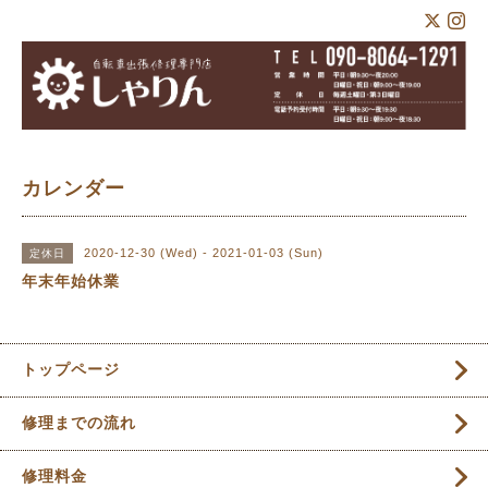
カレンダー
2020-12-30 (Wed) - 2021-01-03 (Sun)
定休日
年末年始休業
トップページ
修理までの流れ
修理料金