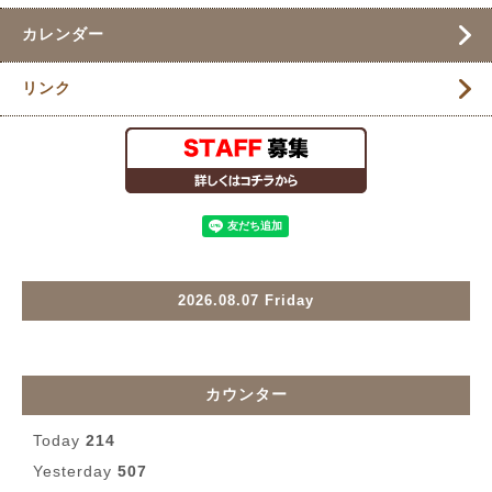
カレンダー
リンク
2026.08.07 Friday
カウンター
Today
214
Yesterday
507