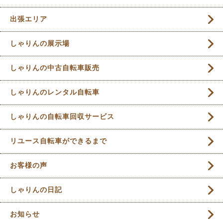
出張エリア
しゃりんの展示場
しゃりんの中古自転車販売
しゃりんのレンタル自転車
しゃりんの自転車回収サービス
リユース自転車ができるまで
お客様の声
しゃりんの日記
お知らせ