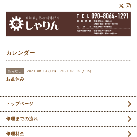
カレンダー
2021-08-13 (Fri) - 2021-08-15 (Sun)
指定なし
お盆休み
トップページ
修理までの流れ
修理料金