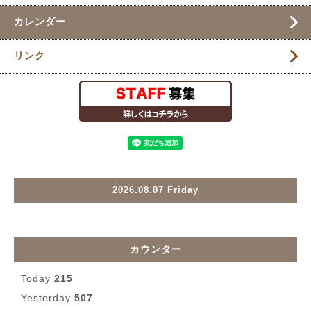
カレンダー
リンク
2026.08.07 Friday
カウンター
Today
215
Yesterday
507