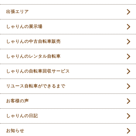
出張エリア
しゃりんの展示場
しゃりんの中古自転車販売
しゃりんのレンタル自転車
しゃりんの自転車回収サービス
リユース自転車ができるまで
お客様の声
しゃりんの日記
お知らせ