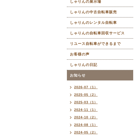
しゃりんの展示場
しゃりんの中古自転車販売
しゃりんのレンタル自転車
しゃりんの自転車回収サービス
リユース自転車ができるまで
お客様の声
しゃりんの日記
お知らせ
2026-07（1）
2025-05（2）
2025-03（1）
2024-11（1）
2024-10（2）
2024-08（1）
2024-05（2）