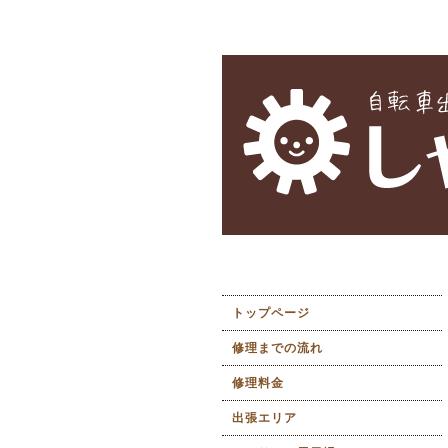
トップページ
修理までの流れ
修理料金
出張エリア