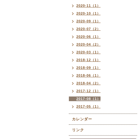
2020-11（1）
2020-10（1）
2020-09（1）
2020-07（2）
2020-06（1）
2020-04（2）
2020-03（1）
2018-12（1）
2018-09（1）
2018-06（1）
2018-04（2）
2017-12（1）
2017-08（1）
2017-05（1）
カレンダー
リンク