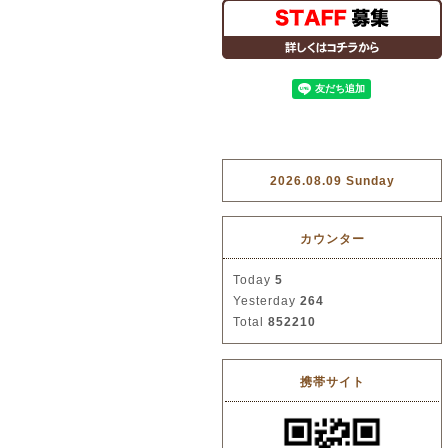
2026.08.09 Sunday
カウンター
Today
5
Yesterday
264
Total
852210
携帯サイト