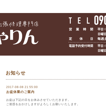
お知らせ
2017-08-08 21:55:00
お盆休業のご案内
お盆は下記の日をお休みさせていただきます。
ご迷惑をおかけしますがよろしくお願いいたします。