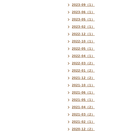
2023-09（1）
2023-06（1）
2023-05（1）
2023-02（1）
2022-12（1）
2022-10（1）
2022-05（1）
2022-04（1）
2022-03（2）
2022-01（2）
2021-12（2）
2021-10（1）
2021-06（1）
2021-05（1）
2021-04（2）
2021-03（2）
2021-02（1）
2020-12（2）