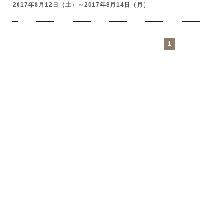
2017年8月12日（土）～2017年8月14日（月）
1