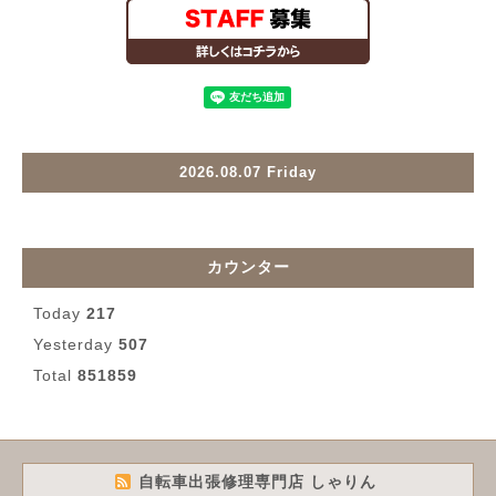
2026.08.07 Friday
カウンター
Today
217
Yesterday
507
Total
851859
自転車出張修理専門店 しゃりん