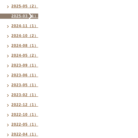
2025-05（2）
2025-03（1）
2024-11（1）
2024-10（2）
2024-08（1）
2024-05（2）
2023-09（1）
2023-06（1）
2023-05（1）
2023-02（1）
2022-12（1）
2022-10（1）
2022-05（1）
2022-04（1）