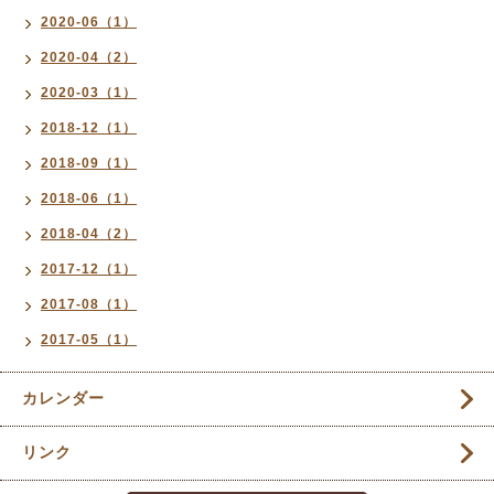
2020-06（1）
2020-04（2）
2020-03（1）
2018-12（1）
2018-09（1）
2018-06（1）
2018-04（2）
2017-12（1）
2017-08（1）
2017-05（1）
カレンダー
リンク