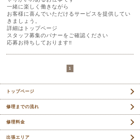
一緒に楽しく働きながら
お客様に喜んでいただけるサービスを提供してい
きましょう。
詳細はトップページ
スタッフ募集のバナーをご確認ください
応募お待ちしております‼︎
1
トップページ
修理までの流れ
修理料金
出張エリア