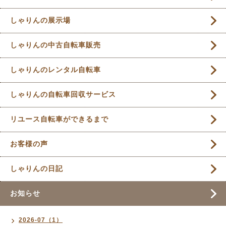
しゃりんの展示場
しゃりんの中古自転車販売
しゃりんのレンタル自転車
しゃりんの自転車回収サービス
リユース自転車ができるまで
お客様の声
しゃりんの日記
お知らせ
2026-07（1）