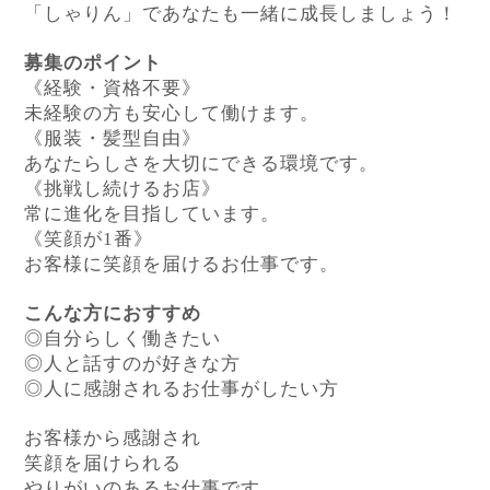
「しゃりん」であなたも一緒に成長しましょう！
募集のポイント
《経験・資格不要》
未経験の方も安心して働けます。
《服装・髪型自由》
あなたらしさを大切にできる環境です。
《挑戦し続けるお店》
常に進化を目指しています。
《笑顔が1番》
お客様に笑顔を届けるお仕事です。
こんな方におすすめ
◎自分らしく働きたい
◎人と話すのが好きな方
◎人に感謝されるお仕事がしたい方
お客様から感謝され
笑顔を届けられる
やりがいのあるお仕事です