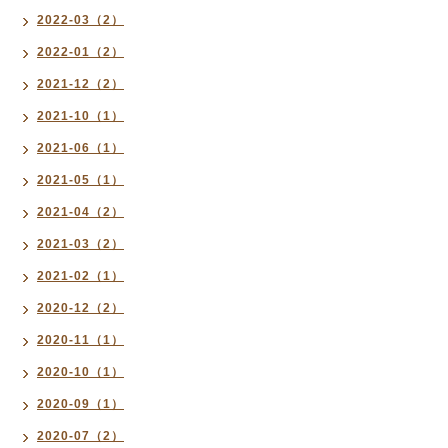
2022-03（2）
2022-01（2）
2021-12（2）
2021-10（1）
2021-06（1）
2021-05（1）
2021-04（2）
2021-03（2）
2021-02（1）
2020-12（2）
2020-11（1）
2020-10（1）
2020-09（1）
2020-07（2）