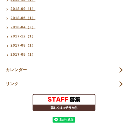
2018-09（1）
2018-06（1）
2018-04（2）
2017-12（1）
2017-08（1）
2017-05（1）
カレンダー
リンク