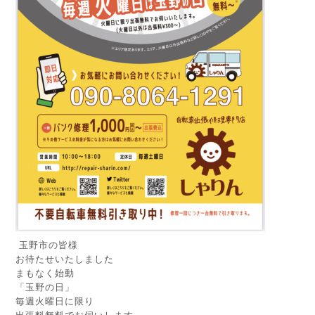
玉野市の皆様
お待たせいたしました
まもなく始動
「玉野の日」
毎週火曜日に限り