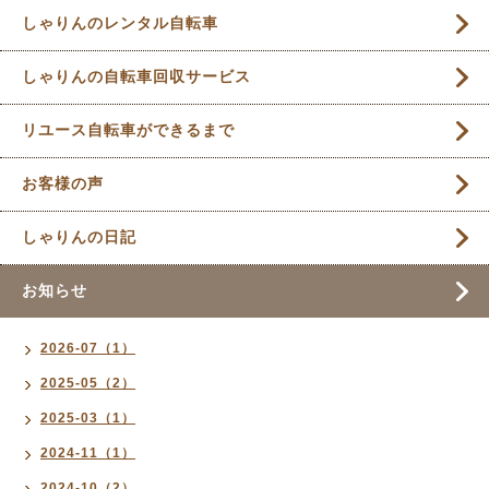
しゃりんのレンタル自転車
しゃりんの自転車回収サービス
リユース自転車ができるまで
お客様の声
しゃりんの日記
お知らせ
2026-07（1）
2025-05（2）
2025-03（1）
2024-11（1）
2024-10（2）