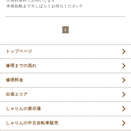
出張料無料でお伺いします
本格始動まで今しばらくお待ちください‼︎
1
トップページ
修理までの流れ
修理料金
出張エリア
しゃりんの展示場
しゃりんの中古自転車販売