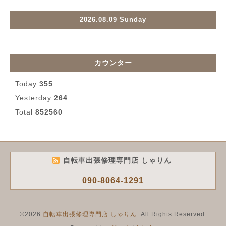
2026.08.09 Sunday
カウンター
Today
355
Yesterday
264
Total
852560
自転車出張修理専門店 しゃりん
090-8064-1291
©2026
自転車出張修理専門店 しゃりん
. All Rights Reserved.