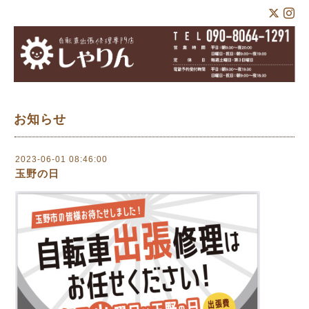
お知らせ
2023-06-01 08:46:00
玉野の日