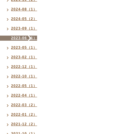
2024-08（1）
2024-05（2）
2023-09（1）
2023-06（1）
2023-05（1）
2023-02（1）
2022-12（1）
2022-10（1）
2022-05（1）
2022-04（1）
2022-03（2）
2022-01（2）
2021-12（2）
2021-10（1）