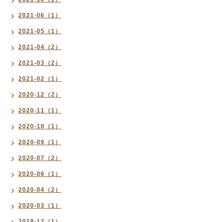
2021-06（1）
2021-05（1）
2021-04（2）
2021-03（2）
2021-02（1）
2020-12（2）
2020-11（1）
2020-10（1）
2020-09（1）
2020-07（2）
2020-06（1）
2020-04（2）
2020-03（1）
2018-12（1）