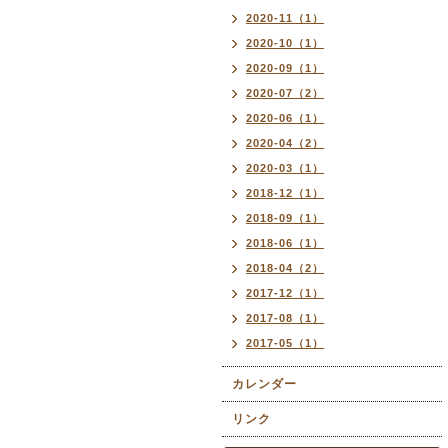
2020-11（1）
2020-10（1）
2020-09（1）
2020-07（2）
2020-06（1）
2020-04（2）
2020-03（1）
2018-12（1）
2018-09（1）
2018-06（1）
2018-04（2）
2017-12（1）
2017-08（1）
2017-05（1）
カレンダー
リンク