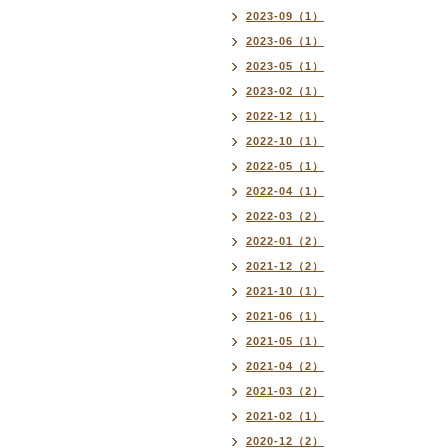
2023-09（1）
2023-06（1）
2023-05（1）
2023-02（1）
2022-12（1）
2022-10（1）
2022-05（1）
2022-04（1）
2022-03（2）
2022-01（2）
2021-12（2）
2021-10（1）
2021-06（1）
2021-05（1）
2021-04（2）
2021-03（2）
2021-02（1）
2020-12（2）