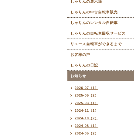
しゃりんの展示場
しゃりんの中古自転車販売
しゃりんのレンタル自転車
しゃりんの自転車回収サービス
リユース自転車ができるまで
お客様の声
しゃりんの日記
お知らせ
2026-07（1）
2025-05（2）
2025-03（1）
2024-11（1）
2024-10（2）
2024-08（1）
2024-05（2）