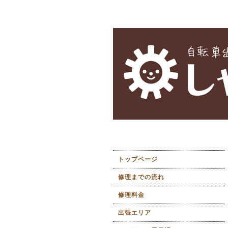
トップページ
修理までの流れ
修理料金
出張エリア