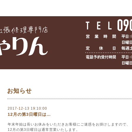
お知らせ
2017-12-13 19:10:00
12月の第3日曜日は…
年末年始は長いお休みをいただきお客様にご迷惑をお掛けしますので、
12月の第3日曜日は通常営業いたします。