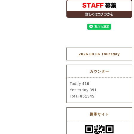
2026.08.06 Thursday
カウンター
Today
410
Yesterday
391
Total
851545
携帯サイト