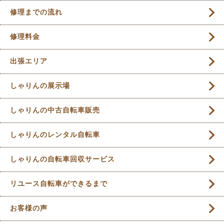
修理までの流れ
修理料金
出張エリア
しゃりんの展示場
しゃりんの中古自転車販売
しゃりんのレンタル自転車
しゃりんの自転車回収サービス
リユース自転車ができるまで
お客様の声