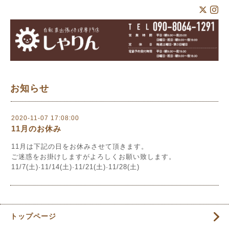
お知らせ
2020-11-07 17:08:00
11月のお休み
11月は下記の日をお休みさせて頂きます。
ご迷惑をお掛けしますがよろしくお願い致します。
11/7(土)·11/14(土)·11/21(土)·11/28(土)
トップページ