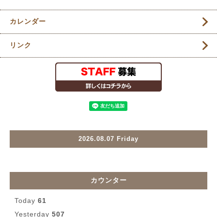
カレンダー
リンク
2026.08.07 Friday
カウンター
Today
61
Yesterday
507