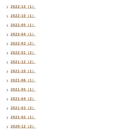
2022-12（1）
2022-10（1）
2022-05（1）
2022-04（1）
2022-03（2）
2022-01（2）
2021-12（2）
2021-10（1）
2021-06（1）
2021-05（1）
2021-04（2）
2021-03（2）
2021-02（1）
2020-12（2）