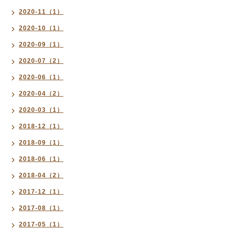
2020-11（1）
2020-10（1）
2020-09（1）
2020-07（2）
2020-06（1）
2020-04（2）
2020-03（1）
2018-12（1）
2018-09（1）
2018-06（1）
2018-04（2）
2017-12（1）
2017-08（1）
2017-05（1）