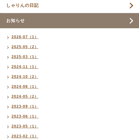
しゃりんの日記
お知らせ
2026-07（1）
2025-05（2）
2025-03（1）
2024-11（1）
2024-10（2）
2024-08（1）
2024-05（2）
2023-09（1）
2023-06（1）
2023-05（1）
2023-02（1）