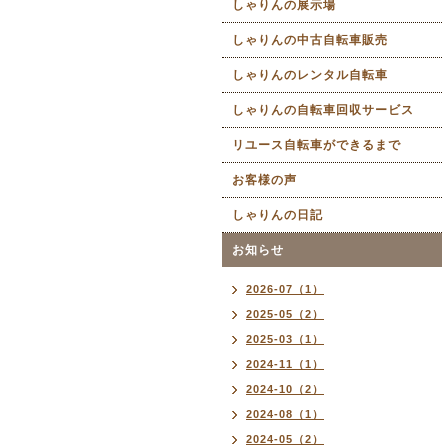
しゃりんの展示場
しゃりんの中古自転車販売
しゃりんのレンタル自転車
しゃりんの自転車回収サービス
リユース自転車ができるまで
お客様の声
しゃりんの日記
お知らせ
2026-07（1）
2025-05（2）
2025-03（1）
2024-11（1）
2024-10（2）
2024-08（1）
2024-05（2）