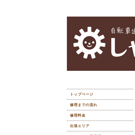
トップページ
修理までの流れ
修理料金
出張エリア