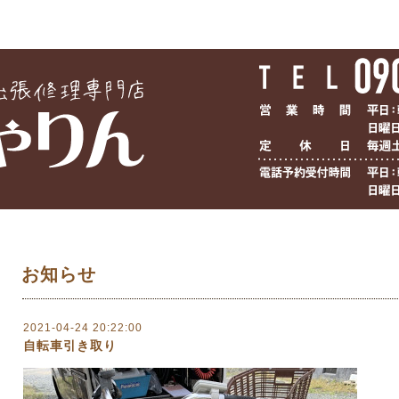
お知らせ
2021-04-24 20:22:00
自転車引き取り