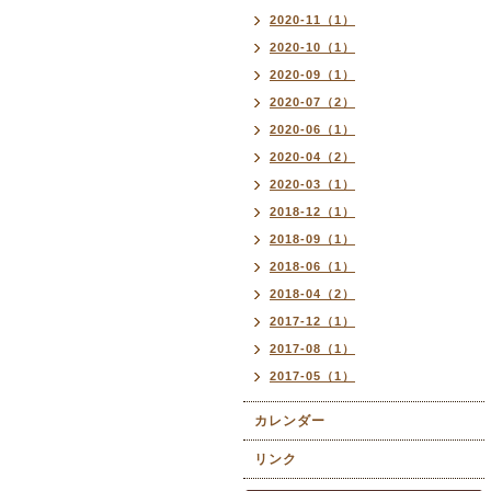
2020-11（1）
2020-10（1）
2020-09（1）
2020-07（2）
2020-06（1）
2020-04（2）
2020-03（1）
2018-12（1）
2018-09（1）
2018-06（1）
2018-04（2）
2017-12（1）
2017-08（1）
2017-05（1）
カレンダー
リンク