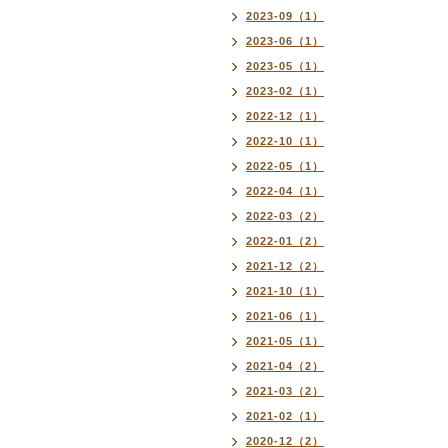
2023-09（1）
2023-06（1）
2023-05（1）
2023-02（1）
2022-12（1）
2022-10（1）
2022-05（1）
2022-04（1）
2022-03（2）
2022-01（2）
2021-12（2）
2021-10（1）
2021-06（1）
2021-05（1）
2021-04（2）
2021-03（2）
2021-02（1）
2020-12（2）