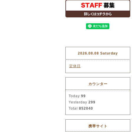
2026.08.08 Saturday
定休日
カウンター
Today
99
Yesterday
299
Total
852040
携帯サイト