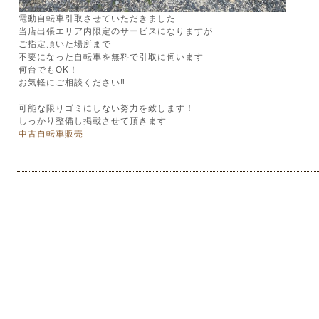
電動自転車引取させていただきました
当店出張エリア内限定のサービスになりますが
ご指定頂いた場所まで
不要になった自転車を無料で引取に伺います
何台でもOK！
お気軽にご相談ください‼︎
可能な限りゴミにしない努力を致します！
しっかり整備し掲載させて頂きます
中古自転車販売