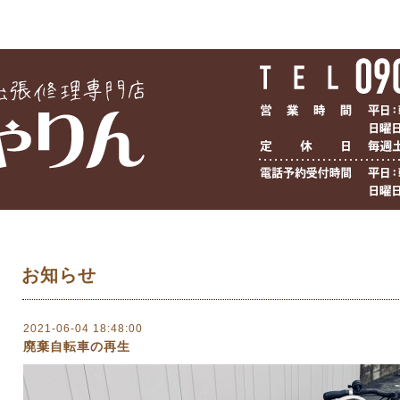
お知らせ
2021-06-04 18:48:00
廃棄自転車の再生