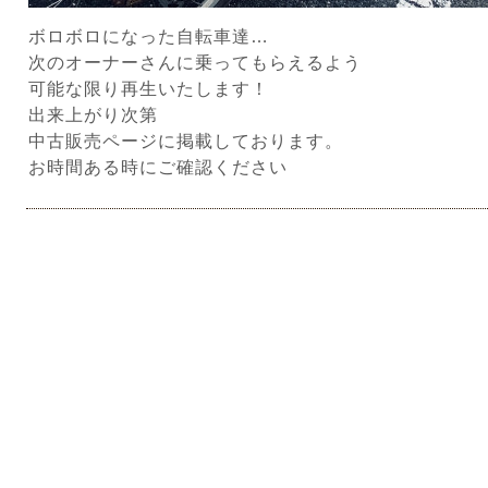
ボロボロになった自転車達…
次のオーナーさんに乗ってもらえるよう
可能な限り再生いたします！
出来上がり次第
中古販売ページに掲載しております。
お時間ある時にご確認ください