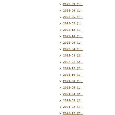
2023-09（1）
2023-06（1）
2023-05（1）
2023-02（1）
2022-12（1）
2022-10（1）
2022-05（1）
2022-04（1）
2022-03（2）
2022-01（2）
2021-12（2）
2021-10（1）
2021-06（1）
2021-05（1）
2021-04（2）
2021-03（2）
2021-02（1）
2020-12（2）