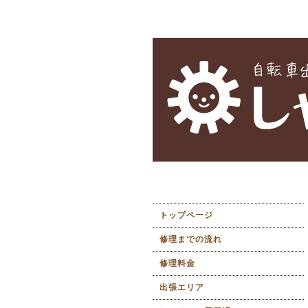
トップページ
修理までの流れ
修理料金
出張エリア