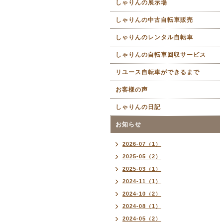
しゃりんの展示場
しゃりんの中古自転車販売
しゃりんのレンタル自転車
しゃりんの自転車回収サービス
リユース自転車ができるまで
お客様の声
しゃりんの日記
お知らせ
2026-07（1）
2025-05（2）
2025-03（1）
2024-11（1）
2024-10（2）
2024-08（1）
2024-05（2）