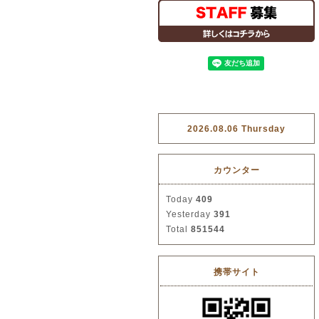
2026.08.06 Thursday
カウンター
Today
409
Yesterday
391
Total
851544
携帯サイト