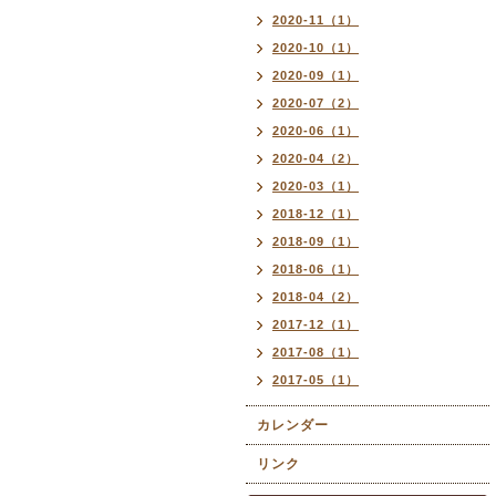
2020-11（1）
2020-10（1）
2020-09（1）
2020-07（2）
2020-06（1）
2020-04（2）
2020-03（1）
2018-12（1）
2018-09（1）
2018-06（1）
2018-04（2）
2017-12（1）
2017-08（1）
2017-05（1）
カレンダー
リンク