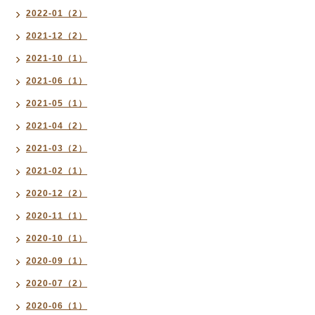
2022-01（2）
2021-12（2）
2021-10（1）
2021-06（1）
2021-05（1）
2021-04（2）
2021-03（2）
2021-02（1）
2020-12（2）
2020-11（1）
2020-10（1）
2020-09（1）
2020-07（2）
2020-06（1）