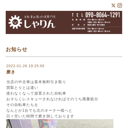
お知らせ
2022-01-26 19:25:00
磨き
当店の中古車は基本無料引き取り
買取とりとは違い
使わなくなって放置された自転車
おそらくレスキューされなければそのうち廃棄処分
その自転車たちを
なんとか1台でも次のオーナー様へと
日々空いた時間で磨き倒しております