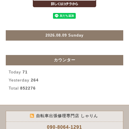
2026.08.09 Sunday
カウンター
Today
71
Yesterday
264
Total
852276
自転車出張修理専門店 しゃりん
090-8064-1291