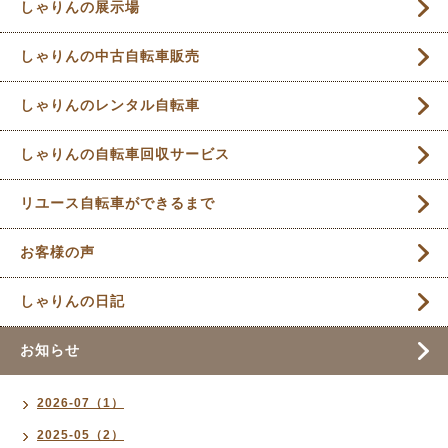
しゃりんの展示場
しゃりんの中古自転車販売
しゃりんのレンタル自転車
しゃりんの自転車回収サービス
リユース自転車ができるまで
お客様の声
しゃりんの日記
お知らせ
2026-07（1）
2025-05（2）