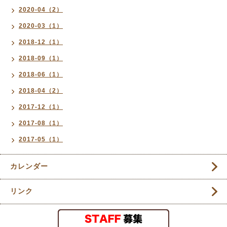
2020-04（2）
2020-03（1）
2018-12（1）
2018-09（1）
2018-06（1）
2018-04（2）
2017-12（1）
2017-08（1）
2017-05（1）
カレンダー
リンク