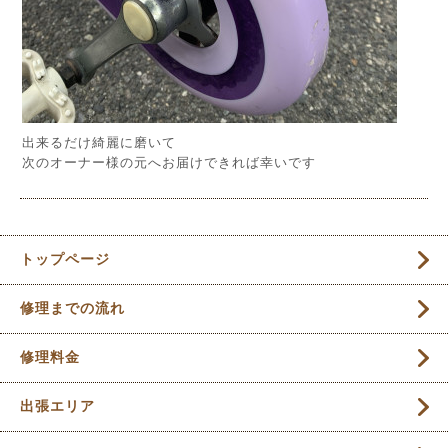
出来るだけ綺麗に磨いて
次のオーナー様の元へお届けできれば幸いです
トップページ
修理までの流れ
修理料金
出張エリア