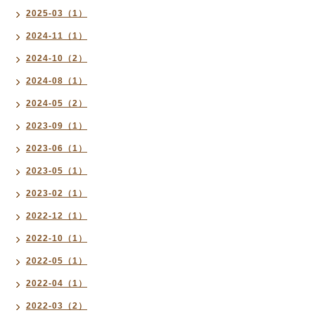
2025-03（1）
2024-11（1）
2024-10（2）
2024-08（1）
2024-05（2）
2023-09（1）
2023-06（1）
2023-05（1）
2023-02（1）
2022-12（1）
2022-10（1）
2022-05（1）
2022-04（1）
2022-03（2）