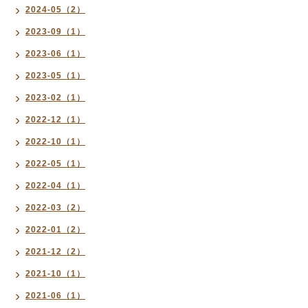
2024-05（2）
2023-09（1）
2023-06（1）
2023-05（1）
2023-02（1）
2022-12（1）
2022-10（1）
2022-05（1）
2022-04（1）
2022-03（2）
2022-01（2）
2021-12（2）
2021-10（1）
2021-06（1）