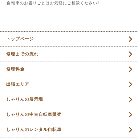
自転車のお困りごとはお気軽にご相談ください‼︎
トップページ
修理までの流れ
修理料金
出張エリア
しゃりんの展示場
しゃりんの中古自転車販売
しゃりんのレンタル自転車