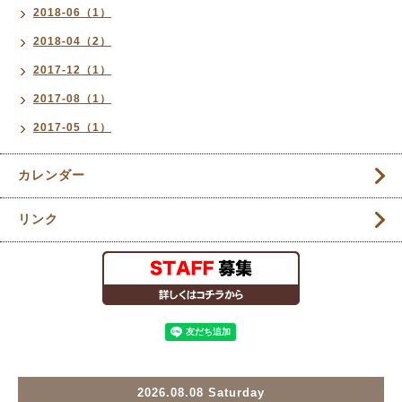
2018-06（1）
2018-04（2）
2017-12（1）
2017-08（1）
2017-05（1）
カレンダー
リンク
2026.08.08 Saturday