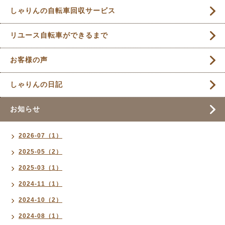
しゃりんの自転車回収サービス
リユース自転車ができるまで
お客様の声
しゃりんの日記
お知らせ
2026-07（1）
2025-05（2）
2025-03（1）
2024-11（1）
2024-10（2）
2024-08（1）