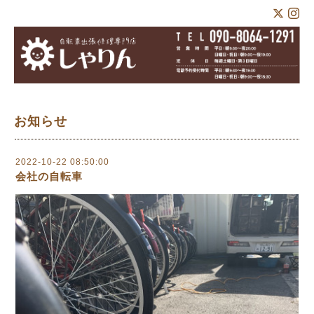
お知らせ
2022-10-22 08:50:00
会社の自転車