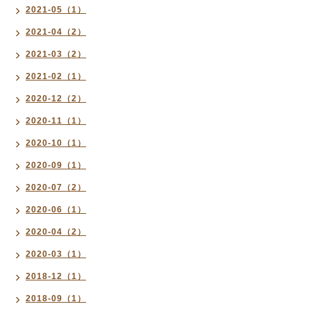
2021-05（1）
2021-04（2）
2021-03（2）
2021-02（1）
2020-12（2）
2020-11（1）
2020-10（1）
2020-09（1）
2020-07（2）
2020-06（1）
2020-04（2）
2020-03（1）
2018-12（1）
2018-09（1）