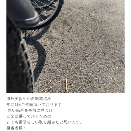
海外実習生の自転車点検
年に1回ご依頼頂いております
悪い箇所を事前に見つけ
安全に乗って頂くための
とても素晴らしい取り組みだと思います。
担当者様！