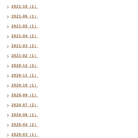
2021-10（1）
2021-06（1）
2021-05（1）
2021-04（2）
2021-03（2）
2021-02（1）
2020-12（2）
2020-11（1）
2020-10（1）
2020-09（1）
2020-07（2）
2020-06（1）
2020-04（2）
2020-03（1）