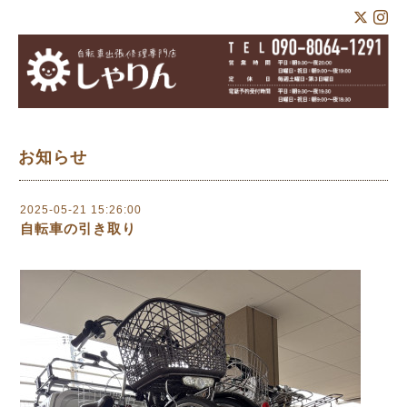
お知らせ
2025-05-21 15:26:00
自転車の引き取り