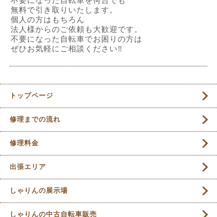
不要になった自転車を何台でも
無料で引き取りいたします。
個人の方はもちろん
法人様からのご依頼も大歓迎です。
不要になった自転車でお困りの方は
ぜひお気軽にご相談ください‼︎
トップページ
修理までの流れ
修理料金
出張エリア
しゃりんの展示場
しゃりんの中古自転車販売