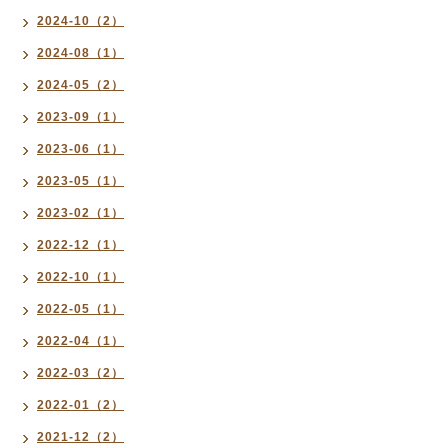
2024-10（2）
2024-08（1）
2024-05（2）
2023-09（1）
2023-06（1）
2023-05（1）
2023-02（1）
2022-12（1）
2022-10（1）
2022-05（1）
2022-04（1）
2022-03（2）
2022-01（2）
2021-12（2）