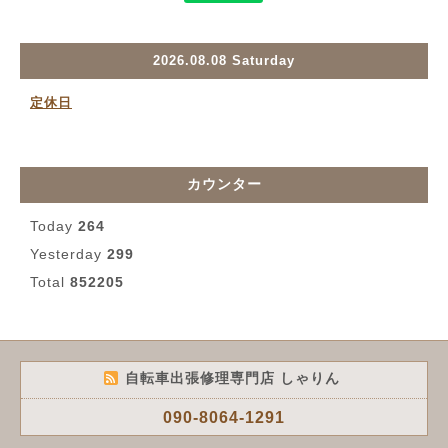
2026.08.08 Saturday
定休日
カウンター
Today
264
Yesterday
299
Total
852205
自転車出張修理専門店 しゃりん
090-8064-1291