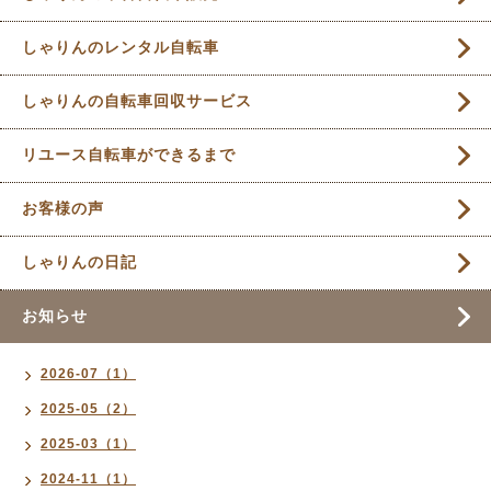
しゃりんのレンタル自転車
しゃりんの自転車回収サービス
リユース自転車ができるまで
お客様の声
しゃりんの日記
お知らせ
2026-07（1）
2025-05（2）
2025-03（1）
2024-11（1）