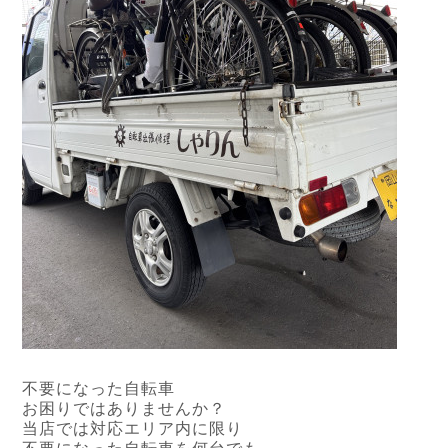
不要になった自転車
お困りではありませんか？
当店では対応エリア内に限り