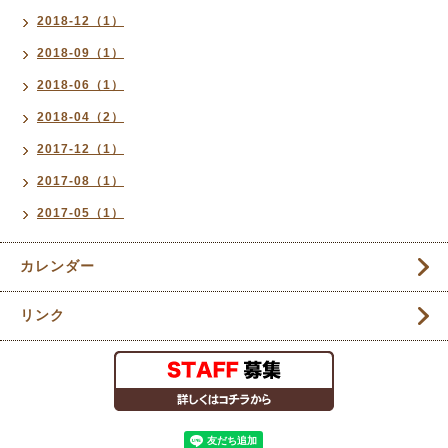
2018-12（1）
2018-09（1）
2018-06（1）
2018-04（2）
2017-12（1）
2017-08（1）
2017-05（1）
カレンダー
リンク